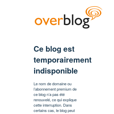
Ce blog est
temporairement
indisponible
Le nom de domaine ou
l’abonnement premium de
ce blog n’a pas été
renouvelé, ce qui explique
cette interruption. Dans
certains cas, le blog peut