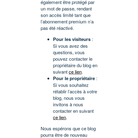
également être protégé par
un mot de passe, rendant
son accès limité tant que
l’abonnement premium n’a
pas été réactivé.
Pour les visiteurs
:
Si vous avez des
questions, vous
pouvez contacter le
propriétaire du blog en
suivant
ce lien
.
Pour le propriétaire
:
Si vous souhaitez
rétablir l’accès à votre
blog, nous vous
invitons à nous
contacter en suivant
ce lien
.
Nous espérons que ce blog
pourra être de nouveau