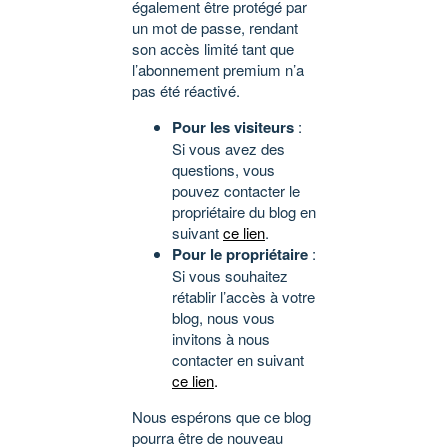
également être protégé par
un mot de passe, rendant
son accès limité tant que
l’abonnement premium n’a
pas été réactivé.
Pour les visiteurs
:
Si vous avez des
questions, vous
pouvez contacter le
propriétaire du blog en
suivant
ce lien
.
Pour le propriétaire
:
Si vous souhaitez
rétablir l’accès à votre
blog, nous vous
invitons à nous
contacter en suivant
ce lien
.
Nous espérons que ce blog
pourra être de nouveau