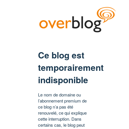
Ce blog est
temporairement
indisponible
Le nom de domaine ou
l’abonnement premium de
ce blog n’a pas été
renouvelé, ce qui explique
cette interruption. Dans
certains cas, le blog peut