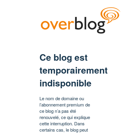
Ce blog est
temporairement
indisponible
Le nom de domaine ou
l’abonnement premium de
ce blog n’a pas été
renouvelé, ce qui explique
cette interruption. Dans
certains cas, le blog peut