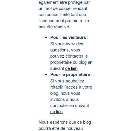
également être protégé par
un mot de passe, rendant
son accès limité tant que
l’abonnement premium n’a
pas été réactivé.
Pour les visiteurs
:
Si vous avez des
questions, vous
pouvez contacter le
propriétaire du blog en
suivant
ce lien
.
Pour le propriétaire
:
Si vous souhaitez
rétablir l’accès à votre
blog, nous vous
invitons à nous
contacter en suivant
ce lien
.
Nous espérons que ce blog
pourra être de nouveau