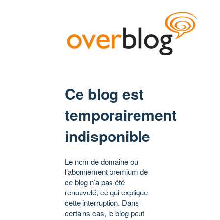
Ce blog est
temporairement
indisponible
Le nom de domaine ou
l’abonnement premium de
ce blog n’a pas été
renouvelé, ce qui explique
cette interruption. Dans
certains cas, le blog peut