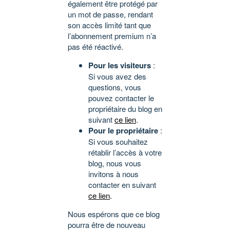
également être protégé par
un mot de passe, rendant
son accès limité tant que
l’abonnement premium n’a
pas été réactivé.
Pour les visiteurs
:
Si vous avez des
questions, vous
pouvez contacter le
propriétaire du blog en
suivant
ce lien
.
Pour le propriétaire
:
Si vous souhaitez
rétablir l’accès à votre
blog, nous vous
invitons à nous
contacter en suivant
ce lien
.
Nous espérons que ce blog
pourra être de nouveau