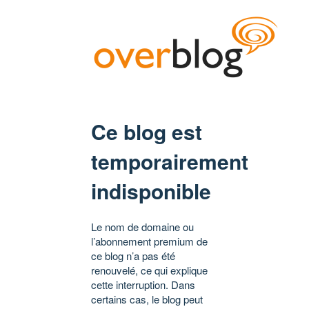
Ce blog est
temporairement
indisponible
Le nom de domaine ou
l’abonnement premium de
ce blog n’a pas été
renouvelé, ce qui explique
cette interruption. Dans
certains cas, le blog peut