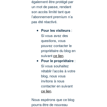
également être protégé par
un mot de passe, rendant
son accès limité tant que
l’abonnement premium n’a
pas été réactivé.
Pour les visiteurs
:
Si vous avez des
questions, vous
pouvez contacter le
propriétaire du blog en
suivant
ce lien
.
Pour le propriétaire
:
Si vous souhaitez
rétablir l’accès à votre
blog, nous vous
invitons à nous
contacter en suivant
ce lien
.
Nous espérons que ce blog
pourra être de nouveau