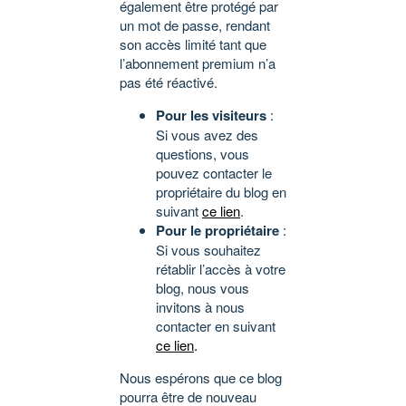
également être protégé par
un mot de passe, rendant
son accès limité tant que
l’abonnement premium n’a
pas été réactivé.
Pour les visiteurs
:
Si vous avez des
questions, vous
pouvez contacter le
propriétaire du blog en
suivant
ce lien
.
Pour le propriétaire
:
Si vous souhaitez
rétablir l’accès à votre
blog, nous vous
invitons à nous
contacter en suivant
ce lien
.
Nous espérons que ce blog
pourra être de nouveau