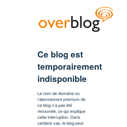
Ce blog est
temporairement
indisponible
Le nom de domaine ou
l’abonnement premium de
ce blog n’a pas été
renouvelé, ce qui explique
cette interruption. Dans
certains cas, le blog peut