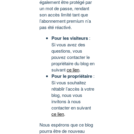
également être protégé par
un mot de passe, rendant
son accès limité tant que
l’abonnement premium n’a
pas été réactivé.
Pour les visiteurs
:
Si vous avez des
questions, vous
pouvez contacter le
propriétaire du blog en
suivant
ce lien
.
Pour le propriétaire
:
Si vous souhaitez
rétablir l’accès à votre
blog, nous vous
invitons à nous
contacter en suivant
ce lien
.
Nous espérons que ce blog
pourra être de nouveau