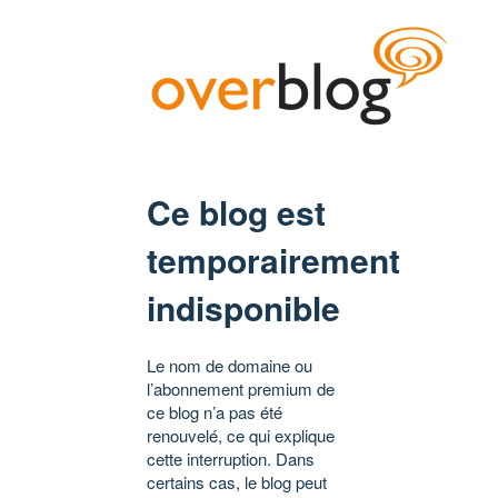
Ce blog est
temporairement
indisponible
Le nom de domaine ou
l’abonnement premium de
ce blog n’a pas été
renouvelé, ce qui explique
cette interruption. Dans
certains cas, le blog peut