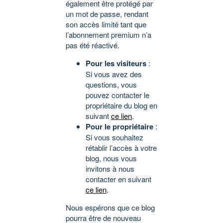
également être protégé par
un mot de passe, rendant
son accès limité tant que
l’abonnement premium n’a
pas été réactivé.
Pour les visiteurs
:
Si vous avez des
questions, vous
pouvez contacter le
propriétaire du blog en
suivant
ce lien
.
Pour le propriétaire
:
Si vous souhaitez
rétablir l’accès à votre
blog, nous vous
invitons à nous
contacter en suivant
ce lien
.
Nous espérons que ce blog
pourra être de nouveau