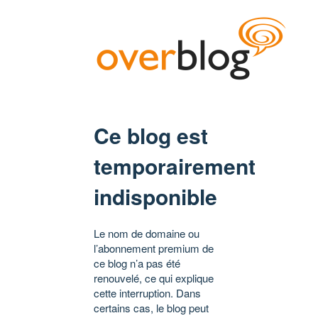
Ce blog est
temporairement
indisponible
Le nom de domaine ou
l’abonnement premium de
ce blog n’a pas été
renouvelé, ce qui explique
cette interruption. Dans
certains cas, le blog peut