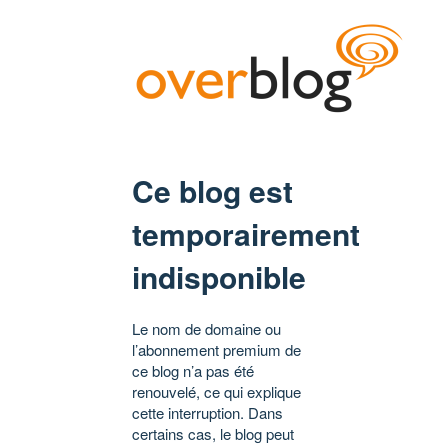
Ce blog est
temporairement
indisponible
Le nom de domaine ou
l’abonnement premium de
ce blog n’a pas été
renouvelé, ce qui explique
cette interruption. Dans
certains cas, le blog peut