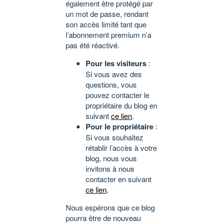
également être protégé par
un mot de passe, rendant
son accès limité tant que
l’abonnement premium n’a
pas été réactivé.
Pour les visiteurs
:
Si vous avez des
questions, vous
pouvez contacter le
propriétaire du blog en
suivant
ce lien
.
Pour le propriétaire
:
Si vous souhaitez
rétablir l’accès à votre
blog, nous vous
invitons à nous
contacter en suivant
ce lien
.
Nous espérons que ce blog
pourra être de nouveau