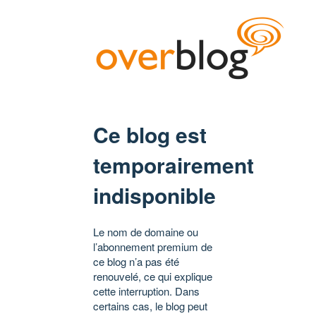
Ce blog est
temporairement
indisponible
Le nom de domaine ou
l’abonnement premium de
ce blog n’a pas été
renouvelé, ce qui explique
cette interruption. Dans
certains cas, le blog peut