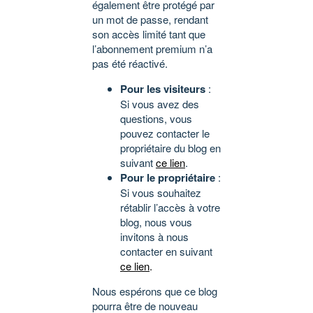
également être protégé par
un mot de passe, rendant
son accès limité tant que
l’abonnement premium n’a
pas été réactivé.
Pour les visiteurs
:
Si vous avez des
questions, vous
pouvez contacter le
propriétaire du blog en
suivant
ce lien
.
Pour le propriétaire
:
Si vous souhaitez
rétablir l’accès à votre
blog, nous vous
invitons à nous
contacter en suivant
ce lien
.
Nous espérons que ce blog
pourra être de nouveau