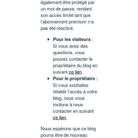
également être protégé par
un mot de passe, rendant
son accès limité tant que
l’abonnement premium n’a
pas été réactivé.
Pour les visiteurs
:
Si vous avez des
questions, vous
pouvez contacter le
propriétaire du blog en
suivant
ce lien
.
Pour le propriétaire
:
Si vous souhaitez
rétablir l’accès à votre
blog, nous vous
invitons à nous
contacter en suivant
ce lien
.
Nous espérons que ce blog
pourra être de nouveau