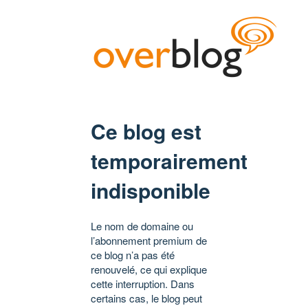
Ce blog est
temporairement
indisponible
Le nom de domaine ou
l’abonnement premium de
ce blog n’a pas été
renouvelé, ce qui explique
cette interruption. Dans
certains cas, le blog peut