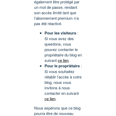
également être protégé par
un mot de passe, rendant
son accès limité tant que
l’abonnement premium n’a
pas été réactivé.
Pour les visiteurs
:
Si vous avez des
questions, vous
pouvez contacter le
propriétaire du blog en
suivant
ce lien
.
Pour le propriétaire
:
Si vous souhaitez
rétablir l’accès à votre
blog, nous vous
invitons à nous
contacter en suivant
ce lien
.
Nous espérons que ce blog
pourra être de nouveau