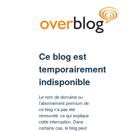
Ce blog est
temporairement
indisponible
Le nom de domaine ou
l’abonnement premium de
ce blog n’a pas été
renouvelé, ce qui explique
cette interruption. Dans
certains cas, le blog peut