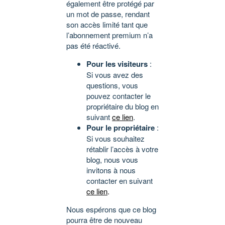
également être protégé par
un mot de passe, rendant
son accès limité tant que
l’abonnement premium n’a
pas été réactivé.
Pour les visiteurs
:
Si vous avez des
questions, vous
pouvez contacter le
propriétaire du blog en
suivant
ce lien
.
Pour le propriétaire
:
Si vous souhaitez
rétablir l’accès à votre
blog, nous vous
invitons à nous
contacter en suivant
ce lien
.
Nous espérons que ce blog
pourra être de nouveau