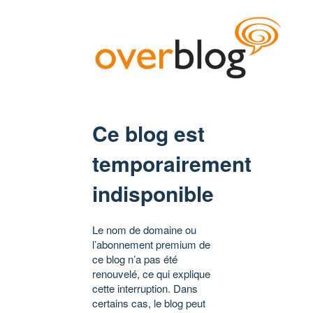
Ce blog est
temporairement
indisponible
Le nom de domaine ou
l’abonnement premium de
ce blog n’a pas été
renouvelé, ce qui explique
cette interruption. Dans
certains cas, le blog peut