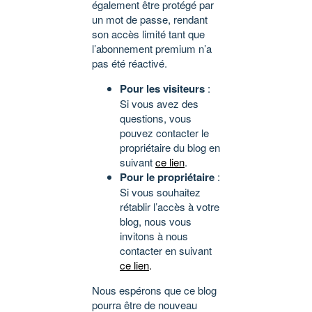
également être protégé par
un mot de passe, rendant
son accès limité tant que
l’abonnement premium n’a
pas été réactivé.
Pour les visiteurs
:
Si vous avez des
questions, vous
pouvez contacter le
propriétaire du blog en
suivant
ce lien
.
Pour le propriétaire
:
Si vous souhaitez
rétablir l’accès à votre
blog, nous vous
invitons à nous
contacter en suivant
ce lien
.
Nous espérons que ce blog
pourra être de nouveau