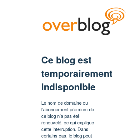
Ce blog est
temporairement
indisponible
Le nom de domaine ou
l’abonnement premium de
ce blog n’a pas été
renouvelé, ce qui explique
cette interruption. Dans
certains cas, le blog peut