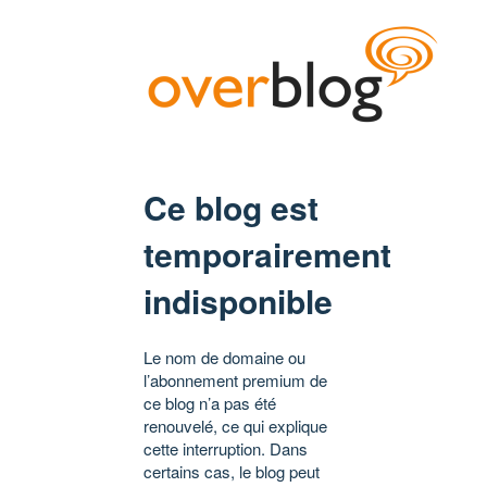
Ce blog est
temporairement
indisponible
Le nom de domaine ou
l’abonnement premium de
ce blog n’a pas été
renouvelé, ce qui explique
cette interruption. Dans
certains cas, le blog peut