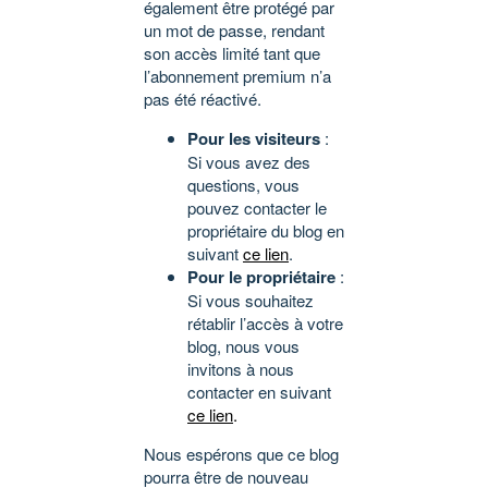
également être protégé par
un mot de passe, rendant
son accès limité tant que
l’abonnement premium n’a
pas été réactivé.
Pour les visiteurs
:
Si vous avez des
questions, vous
pouvez contacter le
propriétaire du blog en
suivant
ce lien
.
Pour le propriétaire
:
Si vous souhaitez
rétablir l’accès à votre
blog, nous vous
invitons à nous
contacter en suivant
ce lien
.
Nous espérons que ce blog
pourra être de nouveau