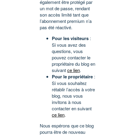
également être protégé par
un mot de passe, rendant
son accès limité tant que
l’abonnement premium n’a
pas été réactivé.
Pour les visiteurs
:
Si vous avez des
questions, vous
pouvez contacter le
propriétaire du blog en
suivant
ce lien
.
Pour le propriétaire
:
Si vous souhaitez
rétablir l’accès à votre
blog, nous vous
invitons à nous
contacter en suivant
ce lien
.
Nous espérons que ce blog
pourra être de nouveau