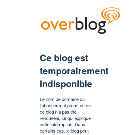
Ce blog est
temporairement
indisponible
Le nom de domaine ou
l’abonnement premium de
ce blog n’a pas été
renouvelé, ce qui explique
cette interruption. Dans
certains cas, le blog peut