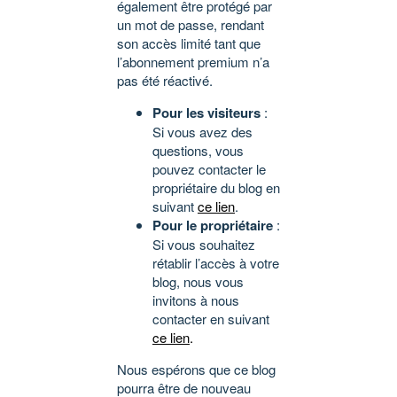
également être protégé par
un mot de passe, rendant
son accès limité tant que
l’abonnement premium n’a
pas été réactivé.
Pour les visiteurs
:
Si vous avez des
questions, vous
pouvez contacter le
propriétaire du blog en
suivant
ce lien
.
Pour le propriétaire
:
Si vous souhaitez
rétablir l’accès à votre
blog, nous vous
invitons à nous
contacter en suivant
ce lien
.
Nous espérons que ce blog
pourra être de nouveau