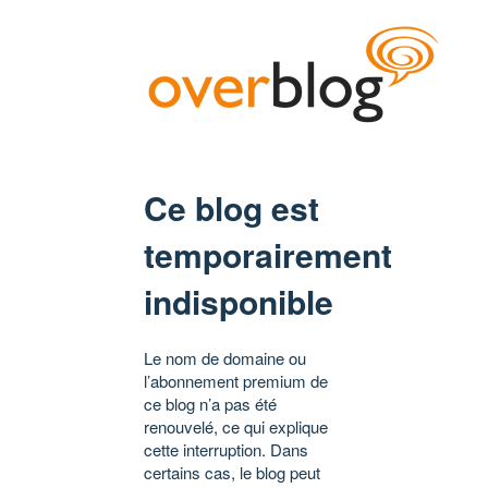
Ce blog est
temporairement
indisponible
Le nom de domaine ou
l’abonnement premium de
ce blog n’a pas été
renouvelé, ce qui explique
cette interruption. Dans
certains cas, le blog peut