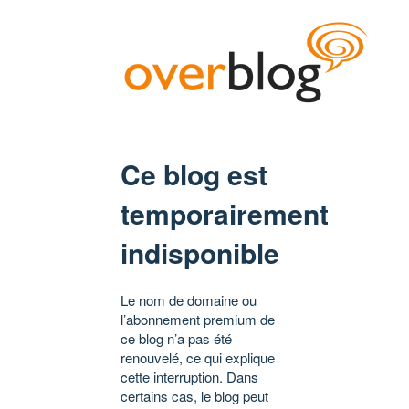
Ce blog est
temporairement
indisponible
Le nom de domaine ou
l’abonnement premium de
ce blog n’a pas été
renouvelé, ce qui explique
cette interruption. Dans
certains cas, le blog peut