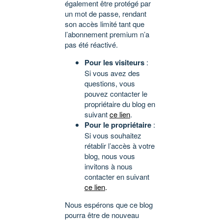
également être protégé par
un mot de passe, rendant
son accès limité tant que
l’abonnement premium n’a
pas été réactivé.
Pour les visiteurs
:
Si vous avez des
questions, vous
pouvez contacter le
propriétaire du blog en
suivant
ce lien
.
Pour le propriétaire
:
Si vous souhaitez
rétablir l’accès à votre
blog, nous vous
invitons à nous
contacter en suivant
ce lien
.
Nous espérons que ce blog
pourra être de nouveau