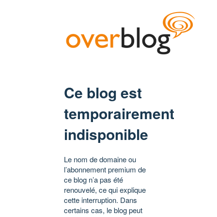
Ce blog est
temporairement
indisponible
Le nom de domaine ou
l’abonnement premium de
ce blog n’a pas été
renouvelé, ce qui explique
cette interruption. Dans
certains cas, le blog peut