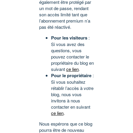
également être protégé par
un mot de passe, rendant
son accès limité tant que
l’abonnement premium n’a
pas été réactivé.
Pour les visiteurs
:
Si vous avez des
questions, vous
pouvez contacter le
propriétaire du blog en
suivant
ce lien
.
Pour le propriétaire
:
Si vous souhaitez
rétablir l’accès à votre
blog, nous vous
invitons à nous
contacter en suivant
ce lien
.
Nous espérons que ce blog
pourra être de nouveau