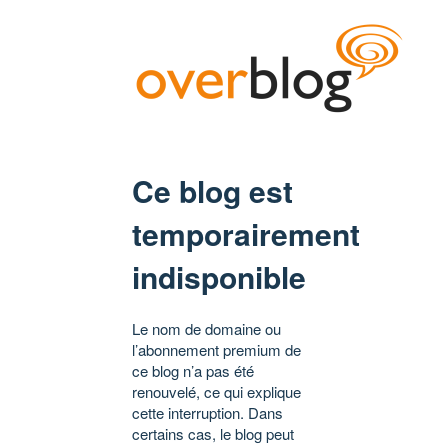
Ce blog est
temporairement
indisponible
Le nom de domaine ou
l’abonnement premium de
ce blog n’a pas été
renouvelé, ce qui explique
cette interruption. Dans
certains cas, le blog peut