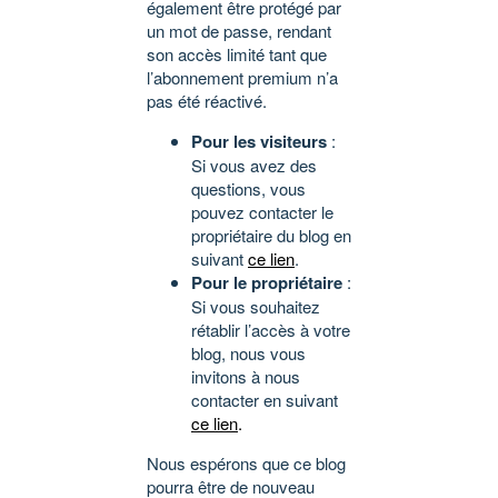
également être protégé par
un mot de passe, rendant
son accès limité tant que
l’abonnement premium n’a
pas été réactivé.
Pour les visiteurs
:
Si vous avez des
questions, vous
pouvez contacter le
propriétaire du blog en
suivant
ce lien
.
Pour le propriétaire
:
Si vous souhaitez
rétablir l’accès à votre
blog, nous vous
invitons à nous
contacter en suivant
ce lien
.
Nous espérons que ce blog
pourra être de nouveau