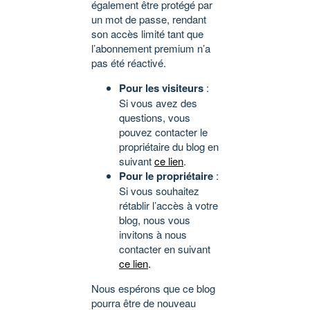
également être protégé par
un mot de passe, rendant
son accès limité tant que
l’abonnement premium n’a
pas été réactivé.
Pour les visiteurs
:
Si vous avez des
questions, vous
pouvez contacter le
propriétaire du blog en
suivant
ce lien
.
Pour le propriétaire
:
Si vous souhaitez
rétablir l’accès à votre
blog, nous vous
invitons à nous
contacter en suivant
ce lien
.
Nous espérons que ce blog
pourra être de nouveau