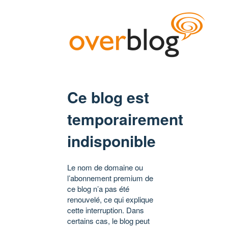
Ce blog est
temporairement
indisponible
Le nom de domaine ou
l’abonnement premium de
ce blog n’a pas été
renouvelé, ce qui explique
cette interruption. Dans
certains cas, le blog peut