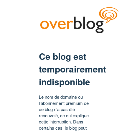
Ce blog est
temporairement
indisponible
Le nom de domaine ou
l’abonnement premium de
ce blog n’a pas été
renouvelé, ce qui explique
cette interruption. Dans
certains cas, le blog peut