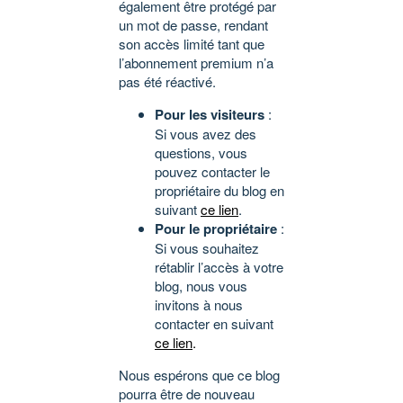
également être protégé par
un mot de passe, rendant
son accès limité tant que
l’abonnement premium n’a
pas été réactivé.
Pour les visiteurs
:
Si vous avez des
questions, vous
pouvez contacter le
propriétaire du blog en
suivant
ce lien
.
Pour le propriétaire
:
Si vous souhaitez
rétablir l’accès à votre
blog, nous vous
invitons à nous
contacter en suivant
ce lien
.
Nous espérons que ce blog
pourra être de nouveau